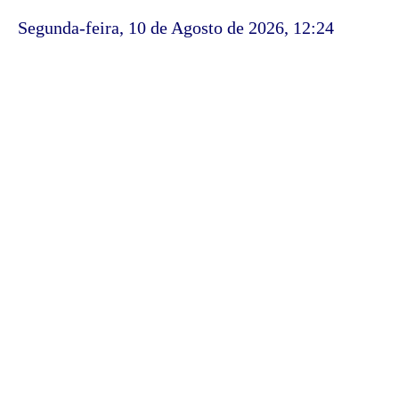
Segunda-feira, 10 de Agosto de 2026, 12:24