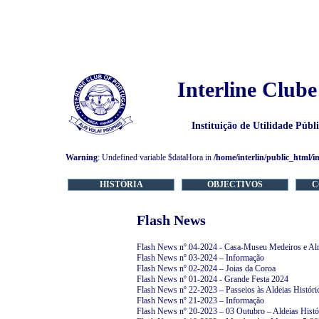
Interline Clube
Instituição de Utilidade Púb
Warning
: Undefined variable $dataHora in
/home/interlin/public_html/i
HISTÓRIA
OBJECTIVOS
C
Flash News
Flash News nº 04-2024 - Casa-Museu Medeiros e Al
Flash News nº 03-2024 – Informação
Flash News nº 02-2024 – Joias da Coroa
Flash News nº 01-2024 - Grande Festa 2024
Flash News nº 22-2023 – Passeios às Aldeias Históri
Flash News nº 21-2023 – Informação
Flash News nº 20-2023 – 03 Outubro – Aldeias Histó